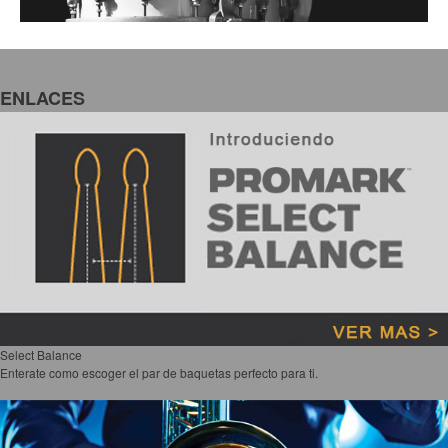
ENLACES
Select Balance
Enterate como escoger el par de baquetas perfecto para ti.