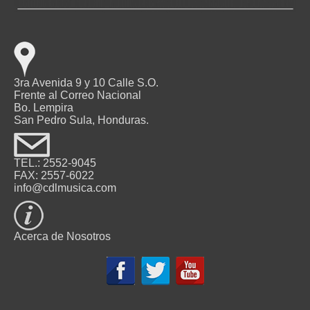
3ra Avenida 9 y 10 Calle S.O.
Frente al Correo Nacional
Bo. Lempira
San Pedro Sula, Honduras.
TEL.: 2552-9045
FAX: 2557-6022
info@cdlmusica.com
Acerca de Nosotros