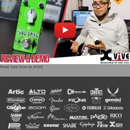
Pedal Tube Drive de XVIVE