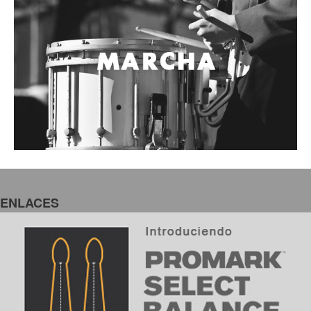
ENLACES