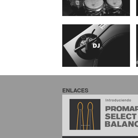
ENLACES