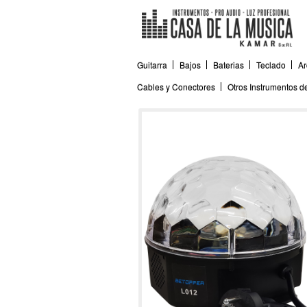
Guitarra
Bajos
Baterias
Teclado
Ar
Cables y Conectores
Otros Instrumentos 