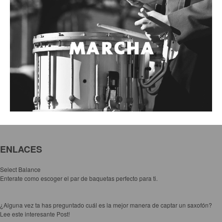
ENLACES
Select Balance
Enterate como escoger el par de baquetas perfecto para ti.
¿Alguna vez ta has preguntado cuál es la mejor manera de captar un saxofón?
Lee este interesante Post!