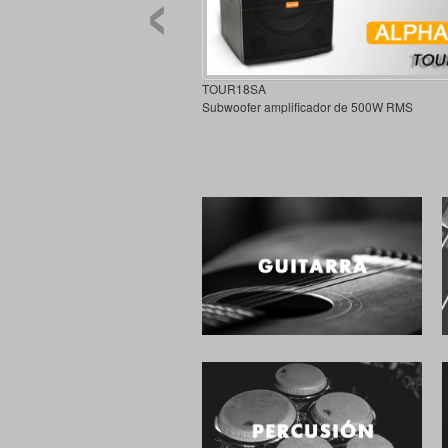
‹
TOUR18SA
Subwoofer amplificador de 500W RMS