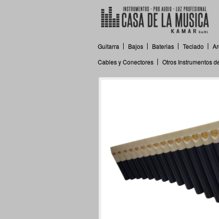
Guitarra
Bajos
Baterias
Teclado
Ar
Cables y Conectores
Otros Instrumentos 