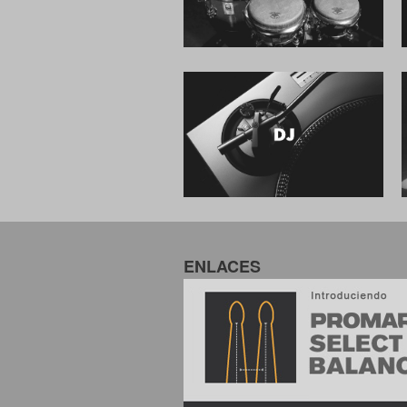
ENLACES