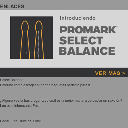
ENLACES
Select Balance
Enterate como escoger el par de baquetas perfecto para ti.
¿Alguna vez ta has preguntado cuál es la mejor manera de captar un saxofón?
Lee este interesante Post!
Pedal Tube Drive de XVIVE