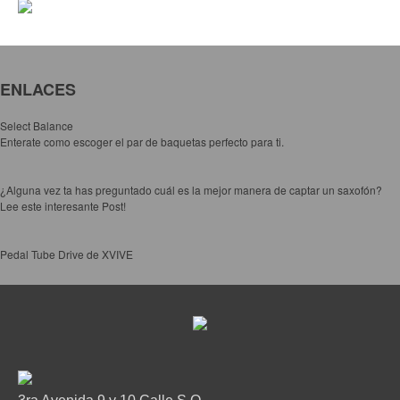
ENLACES
Select Balance
Enterate como escoger el par de baquetas perfecto para ti.
¿Alguna vez ta has preguntado cuál es la mejor manera de captar un saxofón?
Lee este interesante Post!
Pedal Tube Drive de XVIVE