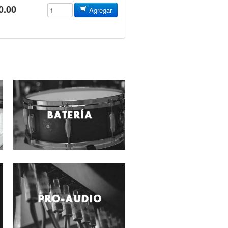
0.00
Agregar