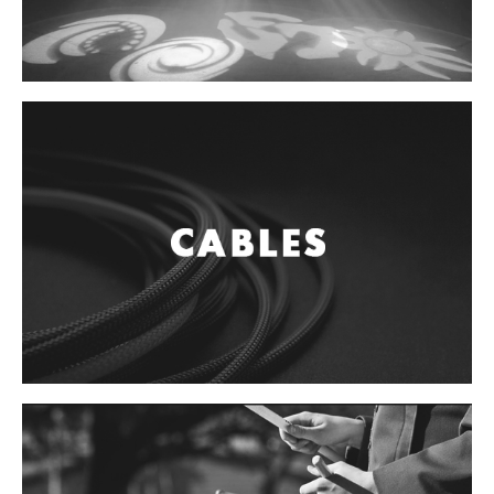
ENLACES