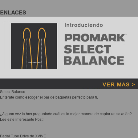
ENLACES
Select Balance
Enterate como escoger el par de baquetas perfecto para ti.
¿Alguna vez ta has preguntado cuál es la mejor manera de captar un saxofón?
Lee este interesante Post!
Pedal Tube Drive de XVIVE