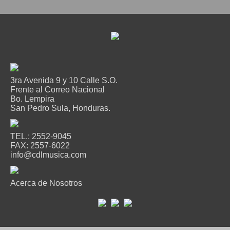
3ra Avenida 9 y 10 Calle S.O.
Frente al Correo Nacional
Bo. Lempira
San Pedro Sula, Honduras.
TEL.: 2552-9045
FAX: 2557-6022
info@cdlmusica.com
Acerca de Nosotros