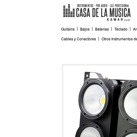
Guitarra
Bajos
Baterias
Teclado
Ar
Cables y Conectores
Otros Instrumentos 