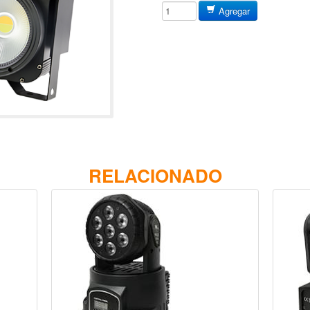
Agregar
RELACIONADO