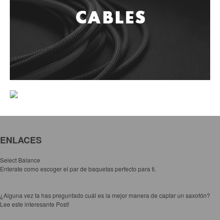
ENLACES
Select Balance
Enterate como escoger el par de baquetas perfecto para ti.
¿Alguna vez ta has preguntado cuál es la mejor manera de captar un saxofón?
Lee este interesante Post!